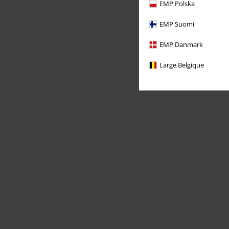
EMP Polska
EMP Suomi
EMP Danmark
Large Belgique