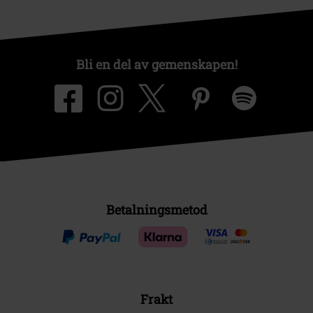
Bli en del av gemenskapen!
Betalningsmetod
Frakt