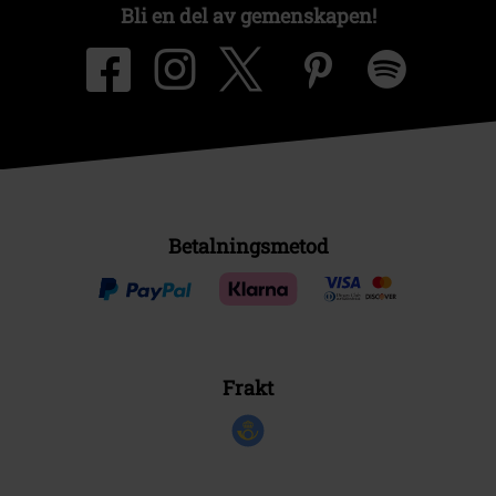
Bli en del av gemenskapen!
Betalningsmetod
Frakt