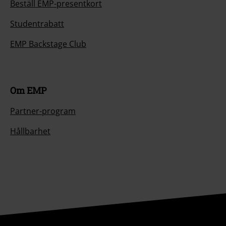
Beställ EMP-presentkort
Studentrabatt
EMP Backstage Club
Om EMP
Partner-program
Hållbarhet