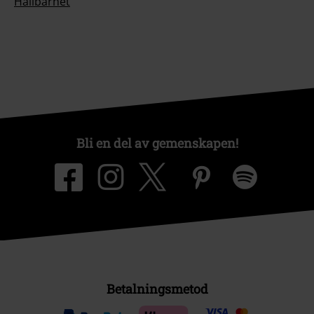
Hållbarhet
Bli en del av gemenskapen!
Betalningsmetod