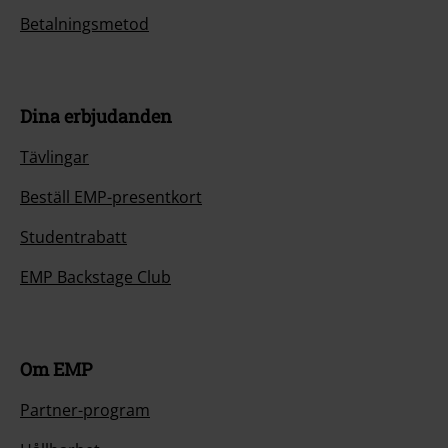
Betalningsmetod
Dina erbjudanden
Tävlingar
Beställ EMP-presentkort
Studentrabatt
EMP Backstage Club
Om EMP
Partner-program