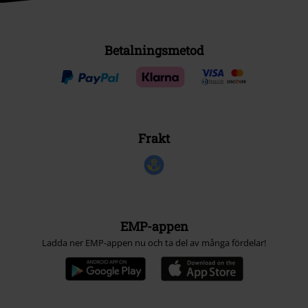
Betalningsmetod
Frakt
EMP-appen
Ladda ner EMP-appen nu och ta del av många fördelar!