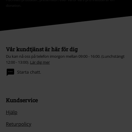
donation.
Vår kundtjänst är här för dig
Du kan nå oss på telefon imorgon mellan 09:00 - 16:00. (Lunchstängt
12:00 - 13:00).
Lär dig mer
Starta chatt.
Kundservice
Hjälp
Returpolicy