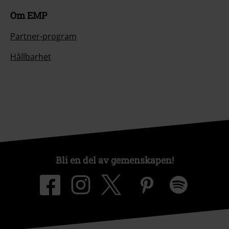
Om EMP
Partner-program
Hållbarhet
Bli en del av gemenskapen!