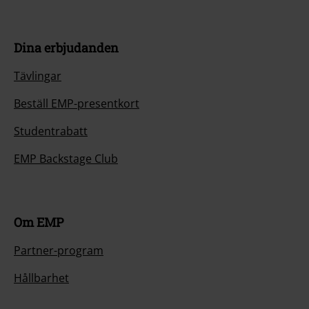
Dina erbjudanden
Tävlingar
Beställ EMP-presentkort
Studentrabatt
EMP Backstage Club
Om EMP
Partner-program
Hållbarhet