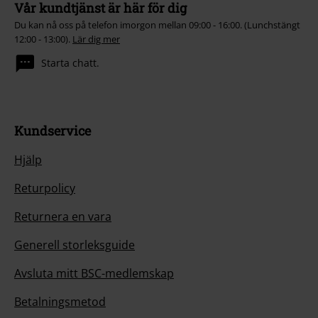
Vår kundtjänst är här för dig
Du kan nå oss på telefon imorgon mellan 09:00 - 16:00. (Lunchstängt
12:00 - 13:00).
Lär dig mer
Starta chatt.
Kundservice
Hjälp
Returpolicy
Returnera en vara
Generell storleksguide
Avsluta mitt BSC-medlemskap
Betalningsmetod