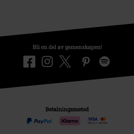
Bli en del av gemenskapen!
Betalningsmetod