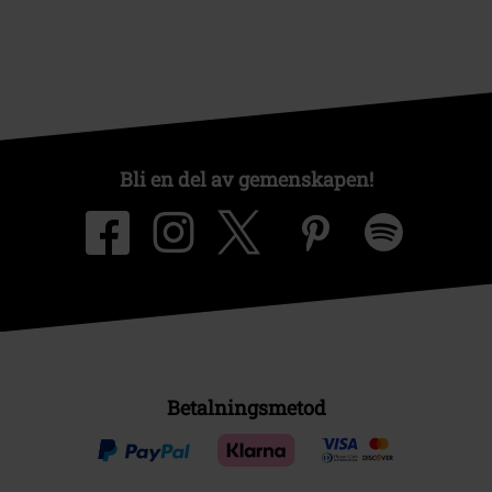
Bli en del av gemenskapen!
Betalningsmetod