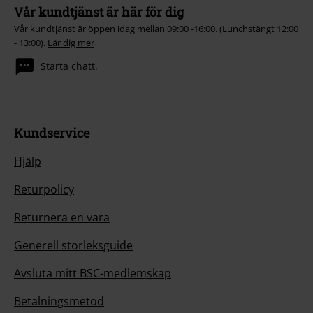
Vår kundtjänst är här för dig
Vår kundtjänst är öppen idag mellan 09:00 -16:00. (Lunchstängt 12:00
- 13:00).
Lär dig mer
Starta chatt.
Kundservice
Hjälp
Returpolicy
Returnera en vara
Generell storleksguide
Avsluta mitt BSC-medlemskap
Betalningsmetod