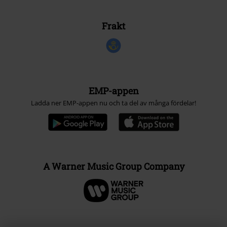
Frakt
EMP-appen
Ladda ner EMP-appen nu och ta del av många fördelar!
A Warner Music Group Company