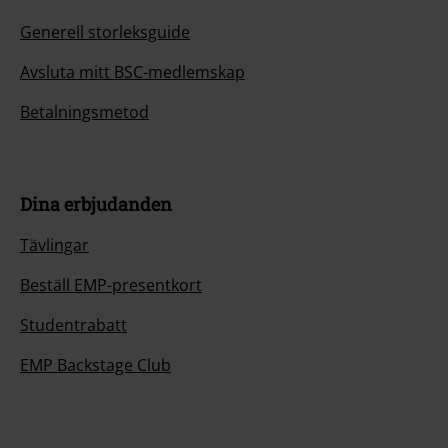
Generell storleksguide
Avsluta mitt BSC-medlemskap
Betalningsmetod
Dina erbjudanden
Tävlingar
Beställ EMP-presentkort
Studentrabatt
EMP Backstage Club