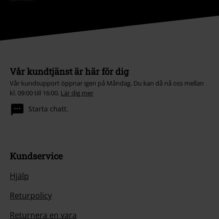
Vår kundtjänst är här för dig
Vår kundsupport öppnar igen på Måndag. Du kan då nå oss mellan
kl. 09:00 till 16:00.
Lär dig mer
Starta chatt.
Kundservice
Hjälp
Returpolicy
Returnera en vara