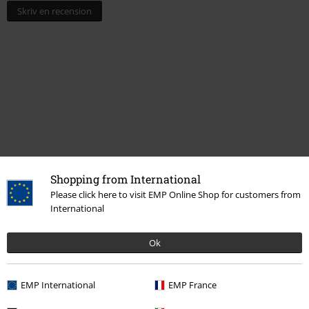
Skriv en recension
Shopping from International
Senast besökt
Please click here to visit EMP Online Shop for customers from
International
Ok
EMP International
EMP France