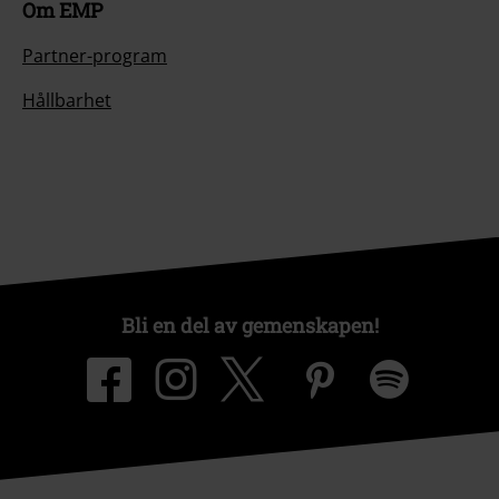
Om EMP
Partner-program
Hållbarhet
Bli en del av gemenskapen!