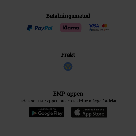
Betalningsmetod
Frakt
EMP-appen
Ladda ner EMP-appen nu och ta del av många fördelar!