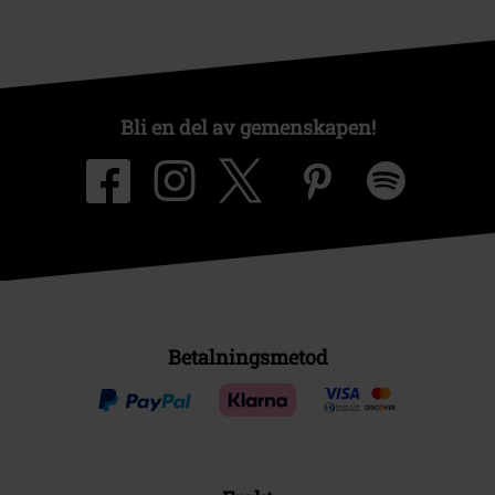
Bli en del av gemenskapen!
Betalningsmetod