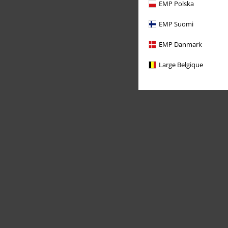
EMP Polska
EMP Suomi
EMP Danmark
Large Belgique