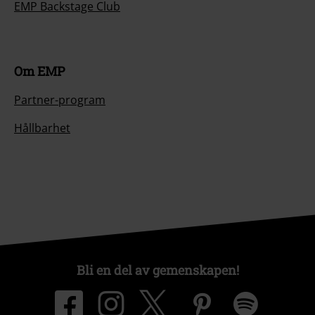
EMP Backstage Club
Om EMP
Partner-program
Hållbarhet
Bli en del av gemenskapen!