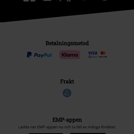
Betalningsmetod
Frakt
EMP-appen
Ladda ner EMP-appen nu och ta del av många fördelar!