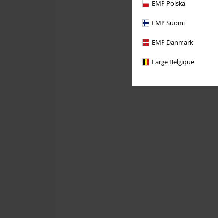
EMP Polska
EMP Suomi
EMP Danmark
Large Belgique