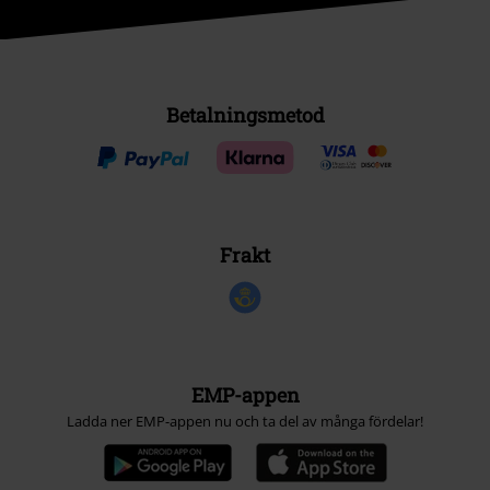
Betalningsmetod
Frakt
EMP-appen
Ladda ner EMP-appen nu och ta del av många fördelar!