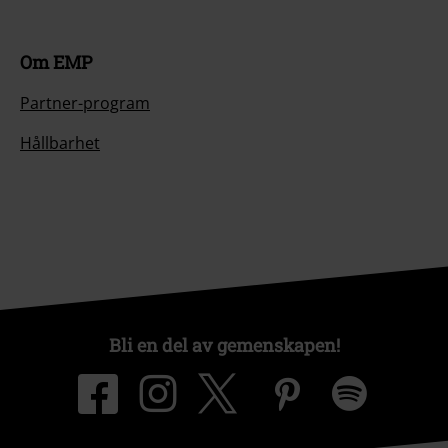
Om EMP
Partner-program
Hållbarhet
Bli en del av gemenskapen!