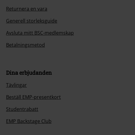
Returnera en vara
Generell storleksguide
Avsluta mitt BSC-medlemskap
Betalningsmetod
Dina erbjudanden
Tävlingar
Beställ EMP-presentkort
Studentrabatt
EMP Backstage Club