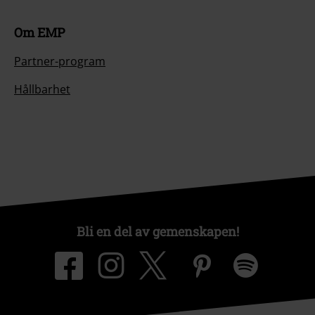
Om EMP
Partner-program
Hållbarhet
Bli en del av gemenskapen!