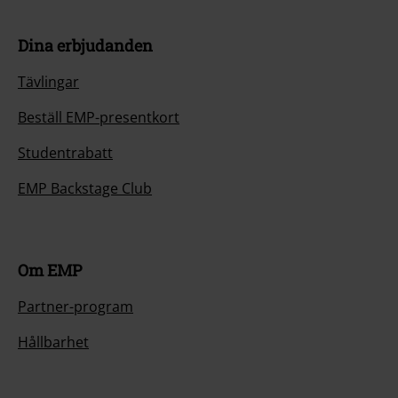
Dina erbjudanden
Tävlingar
Beställ EMP-presentkort
Studentrabatt
EMP Backstage Club
Om EMP
Partner-program
Hållbarhet