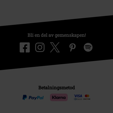
Bli en del av gemenskapen!
Betalningsmetod