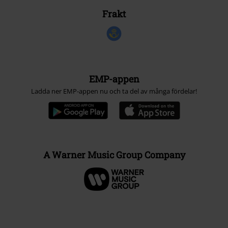
Frakt
EMP-appen
Ladda ner EMP-appen nu och ta del av många fördelar!
A Warner Music Group Company