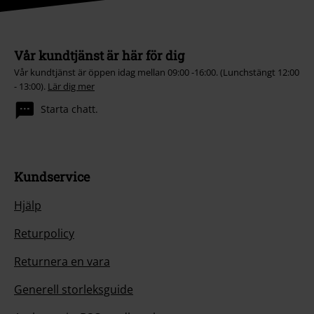
Vår kundtjänst är här för dig
Vår kundtjänst är öppen idag mellan 09:00 -16:00. (Lunchstängt 12:00
- 13:00).
Lär dig mer
Starta chatt.
Kundservice
Hjälp
Returpolicy
Returnera en vara
Generell storleksguide