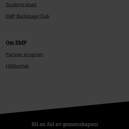
Studentrabatt
EMP Backstage Club
Om EMP
Partner-program
Hållbarhet
Bli en del av gemenskapen!