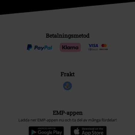
Betalningsmetod
Frakt
EMP-appen
Ladda ner EMP-appen nu och ta del av många fördelar!