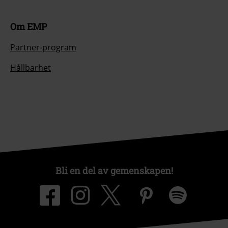
Om EMP
Partner-program
Hållbarhet
Bli en del av gemenskapen!