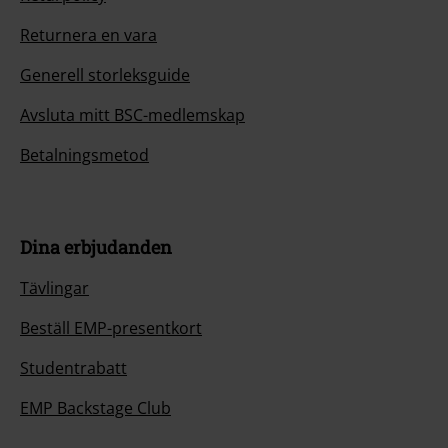
Returnera en vara
Generell storleksguide
Avsluta mitt BSC-medlemskap
Betalningsmetod
Dina erbjudanden
Tävlingar
Beställ EMP-presentkort
Studentrabatt
EMP Backstage Club