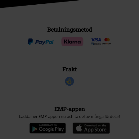
Betalningsmetod
Frakt
EMP-appen
Ladda ner EMP-appen nu och ta del av många fördelar!