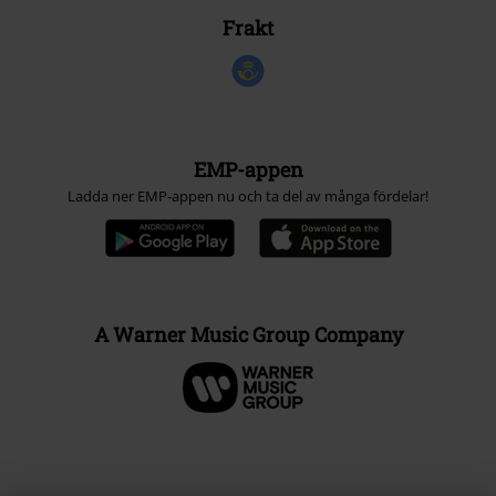
Frakt
EMP-appen
Ladda ner EMP-appen nu och ta del av många fördelar!
A Warner Music Group Company