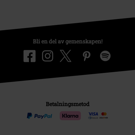
Bli en del av gemenskapen!
Betalningsmetod