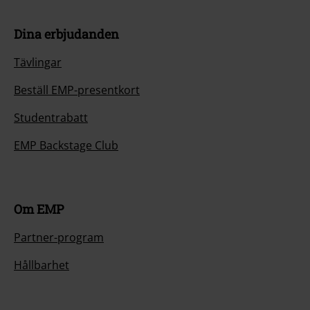
Dina erbjudanden
Tävlingar
Beställ EMP-presentkort
Studentrabatt
EMP Backstage Club
Om EMP
Partner-program
Hållbarhet