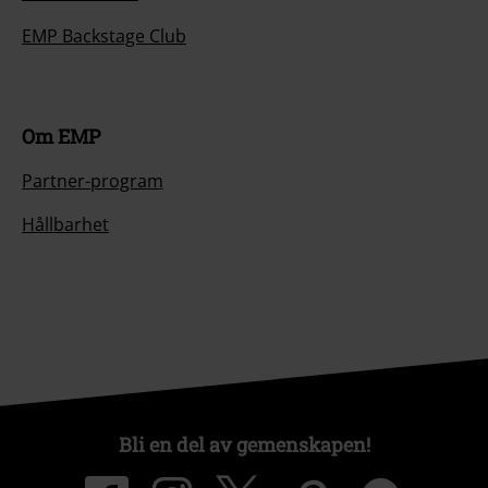
EMP Backstage Club
Om EMP
Partner-program
Hållbarhet
Bli en del av gemenskapen!