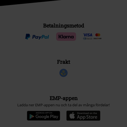
Betalningsmetod
Frakt
EMP-appen
Ladda ner EMP-appen nu och ta del av många fördelar!