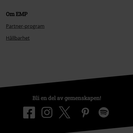
Om EMP
Partner-program
Hållbarhet
Bli en del av gemenskapen!