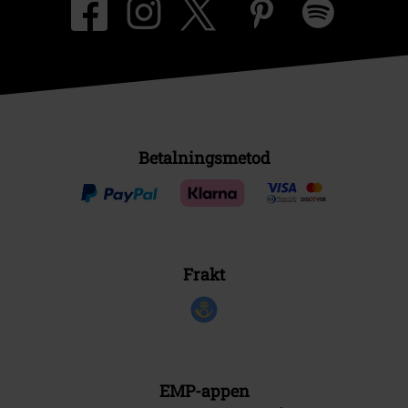
Betalningsmetod
Frakt
EMP-appen