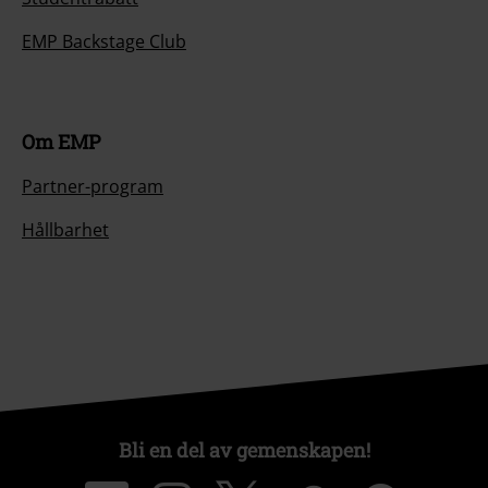
EMP Backstage Club
Om EMP
Partner-program
Hållbarhet
Bli en del av gemenskapen!