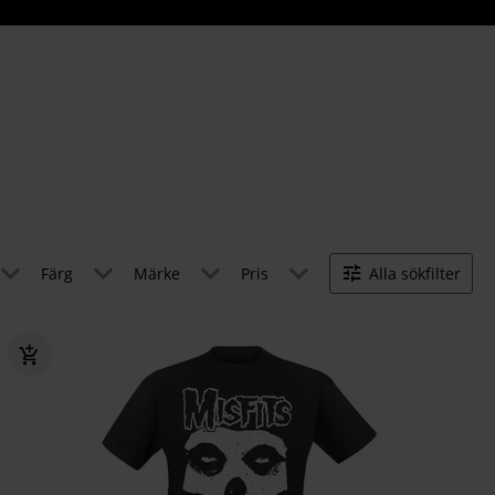
Färg
Märke
Pris
Alla sökfilter