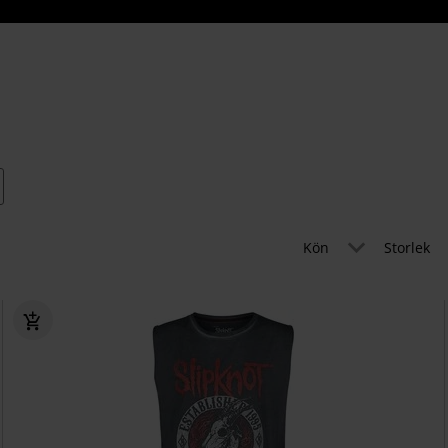
Kön
Storlek