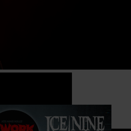
ela upp video