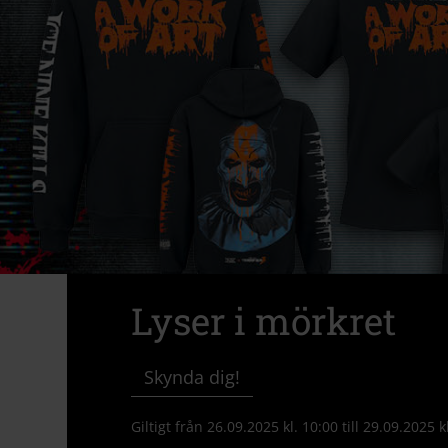
Lyser i mörkret
Skynda dig!
Giltigt från 26.09.2025 kl. 10:00 till 29.09.2025 k