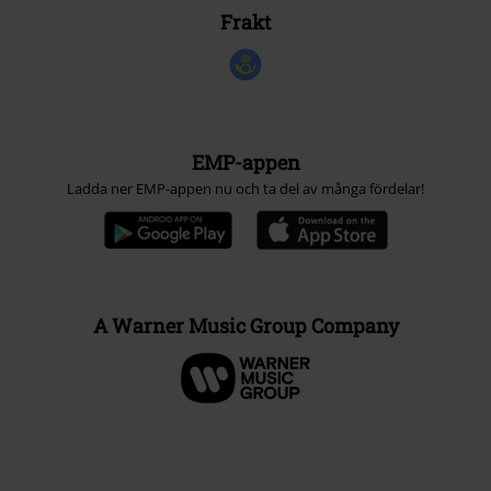
Frakt
EMP-appen
Ladda ner EMP-appen nu och ta del av många fördelar!
A Warner Music Group Company