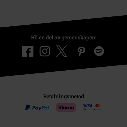
Bli en del av gemenskapen!
Betalningsmetod