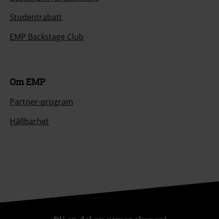
Studentrabatt
EMP Backstage Club
Om EMP
Partner-program
Hållbarhet