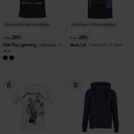
Finns även i stora storlekar
Finns även i stora storlekar
289:-
289:-
Från
Från
Ride The Lightning
Metallica
T-
Black Cat
The Cure
T-shirt
shirt