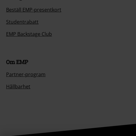
Beställ EMP-presentkort
Studentrabatt
EMP Backstage Club
Om EMP
Partner-program
Hållbarhet