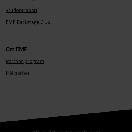
Studentrabatt
EMP Backstage Club
Om EMP
Partner-program
Hållbarhet