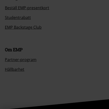
Beställ EMP-presentkort
Studentrabatt
EMP Backstage Club
Om EMP
Partner-program
Hållbarhet