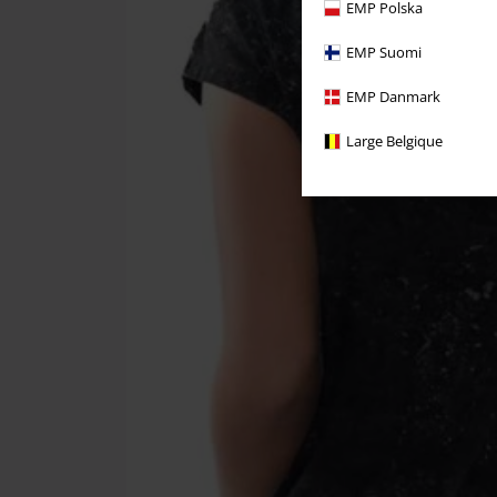
EMP Polska
EMP Suomi
EMP Danmark
Large Belgique