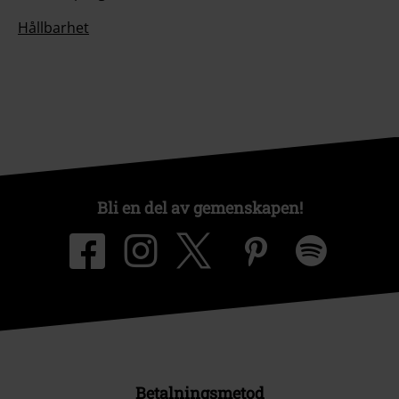
Hållbarhet
Bli en del av gemenskapen!
Betalningsmetod