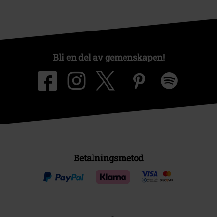
Bli en del av gemenskapen!
Betalningsmetod