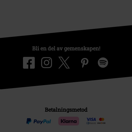
Bli en del av gemenskapen!
Betalningsmetod