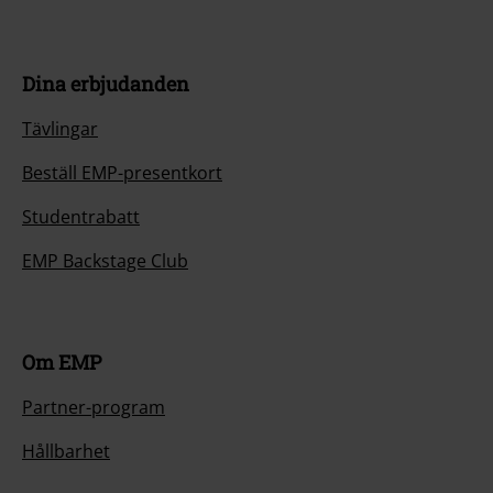
Dina erbjudanden
Tävlingar
Beställ EMP-presentkort
Studentrabatt
EMP Backstage Club
Om EMP
Partner-program
Hållbarhet