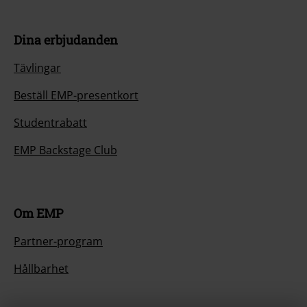
Dina erbjudanden
Tävlingar
Beställ EMP-presentkort
Studentrabatt
EMP Backstage Club
Om EMP
Partner-program
Hållbarhet