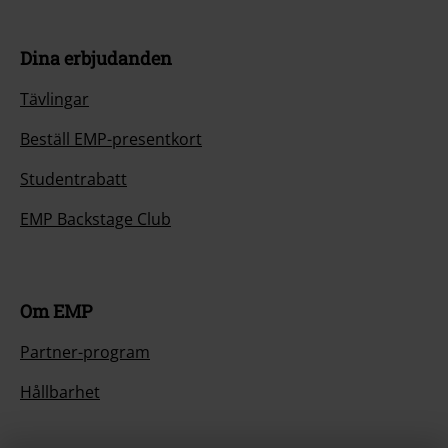
Dina erbjudanden
Tävlingar
Beställ EMP-presentkort
Studentrabatt
EMP Backstage Club
Om EMP
Partner-program
Hållbarhet