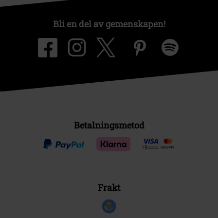
Bli en del av gemenskapen!
Betalningsmetod
Frakt