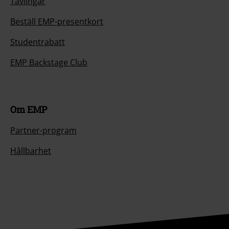
Tävlingar
Beställ EMP-presentkort
Studentrabatt
EMP Backstage Club
Om EMP
Partner-program
Hållbarhet