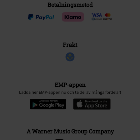
Betalningsmetod
Frakt
EMP-appen
Ladda ner EMP-appen nu och ta del av många fördelar!
A Warner Music Group Company