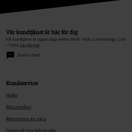
Vår kundtjänst är här för dig
Vår kundtjänst är öppen idag mellan 09:00 -16:00. (Lunchstängt 12:00
- 13:00).
Lär dig mer
Starta chatt.
Kundservice
Hjälp
Returpolicy
Returnera en vara