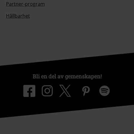
Partner-program
Hållbarhet
Bli en del av gemenskapen!