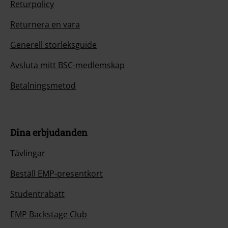
Returpolicy
Returnera en vara
Generell storleksguide
Avsluta mitt BSC-medlemskap
Betalningsmetod
Dina erbjudanden
Tävlingar
Beställ EMP-presentkort
Studentrabatt
EMP Backstage Club