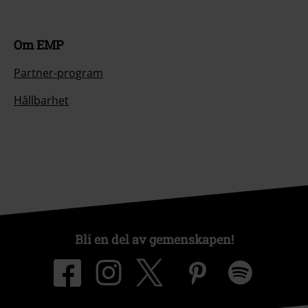
Om EMP
Partner-program
Hållbarhet
Bli en del av gemenskapen!