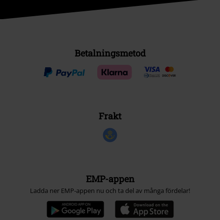
Betalningsmetod
Frakt
EMP-appen
Ladda ner EMP-appen nu och ta del av många fördelar!