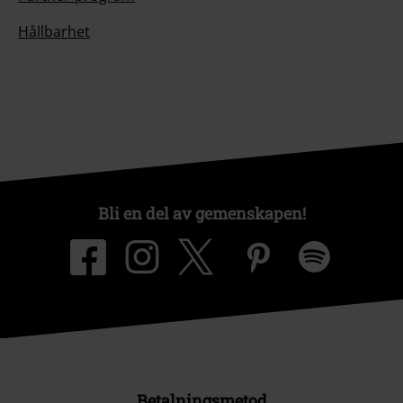
Hållbarhet
Bli en del av gemenskapen!
Betalningsmetod