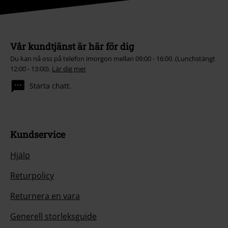
Vår kundtjänst är här för dig
Du kan nå oss på telefon imorgon mellan 09:00 - 16:00. (Lunchstängt
12:00 - 13:00).
Lär dig mer
Starta chatt.
Kundservice
Hjälp
Returpolicy
Returnera en vara
Generell storleksguide