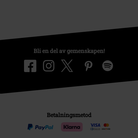
Bli en del av gemenskapen!
Betalningsmetod