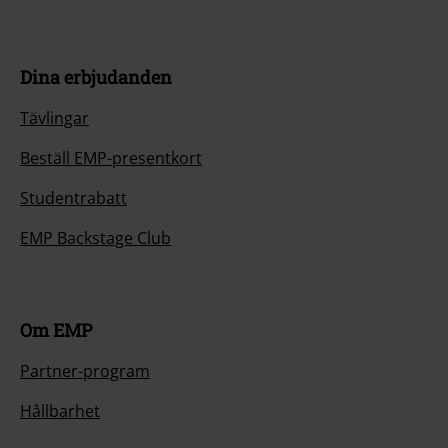
Dina erbjudanden
Tävlingar
Beställ EMP-presentkort
Studentrabatt
EMP Backstage Club
Om EMP
Partner-program
Hållbarhet