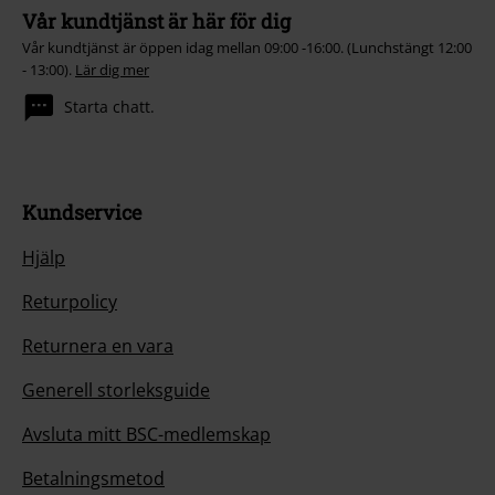
Vår kundtjänst är här för dig
Vår kundtjänst är öppen idag mellan 09:00 -16:00. (Lunchstängt 12:00
- 13:00).
Lär dig mer
Starta chatt.
Kundservice
Hjälp
Returpolicy
Returnera en vara
Generell storleksguide
Avsluta mitt BSC-medlemskap
Betalningsmetod