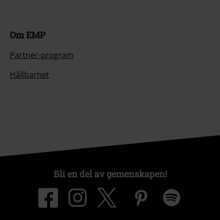
Om EMP
Partner-program
Hållbarhet
Bli en del av gemenskapen!