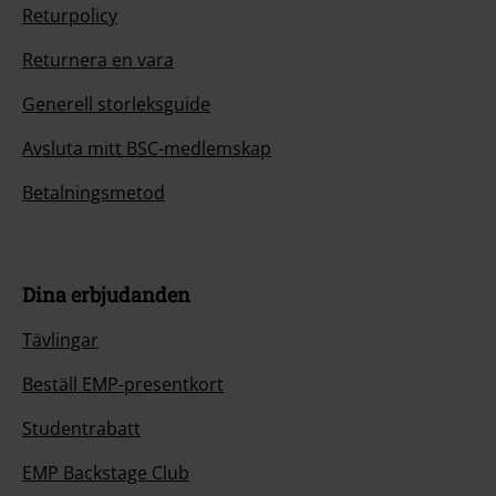
Returpolicy
Returnera en vara
Generell storleksguide
Avsluta mitt BSC-medlemskap
Betalningsmetod
Dina erbjudanden
Tävlingar
Beställ EMP-presentkort
Studentrabatt
EMP Backstage Club