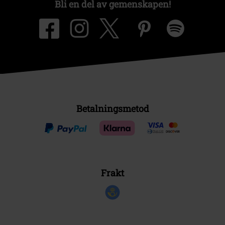
Bli en del av gemenskapen!
Betalningsmetod
Frakt