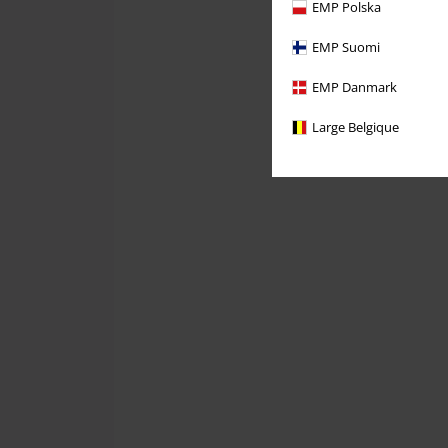
EMP Polska
EMP Suomi
EMP Danmark
Large Belgique