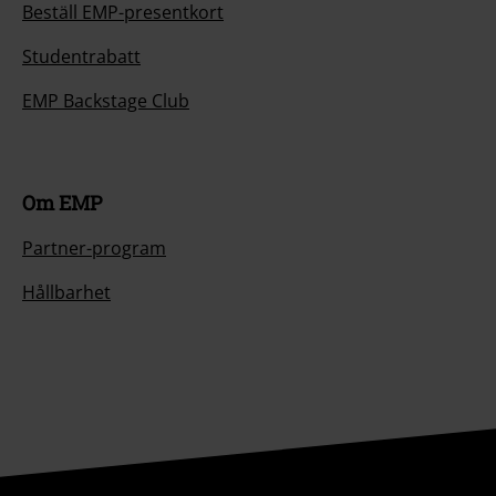
Beställ EMP-presentkort
Studentrabatt
EMP Backstage Club
Om EMP
Partner-program
Hållbarhet