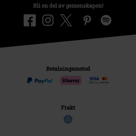
Bli en del av gemenskapen!
Betalningsmetod
Frakt