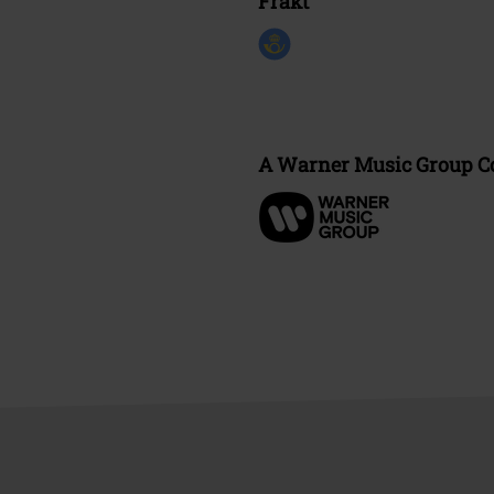
Frakt
A Warner Music Group 