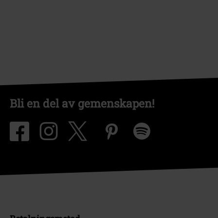
Bli en del av gemenskapen!