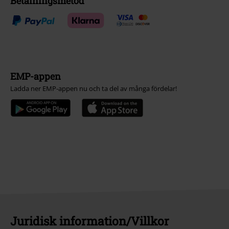
Betalningsmetod
EMP-appen
Ladda ner EMP-appen nu och ta del av många fördelar!
Juridisk information/Villkor