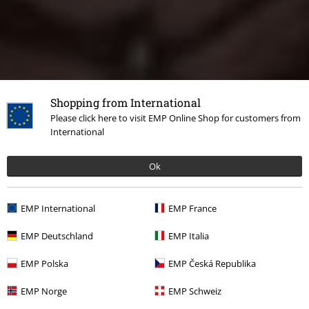
Shopping from International
Please click here to visit EMP Online Shop for customers from
International
Ok
EMP International
EMP France
EMP Deutschland
EMP Italia
EMP Polska
EMP Česká Republika
EMP Norge
EMP Schweiz