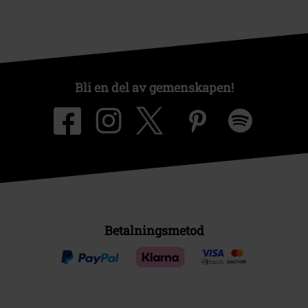
Bli en del av gemenskapen!
Betalningsmetod