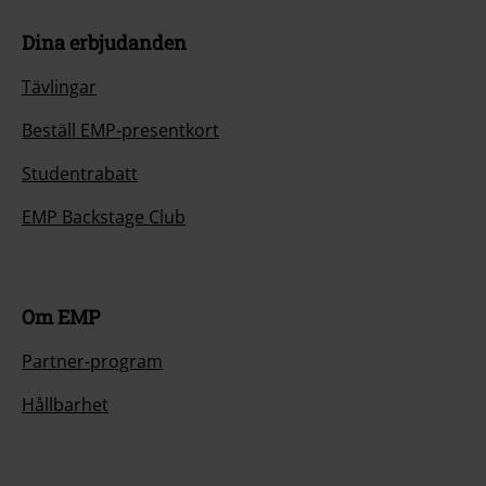
Dina erbjudanden
Tävlingar
Beställ EMP-presentkort
Studentrabatt
EMP Backstage Club
Om EMP
Partner-program
Hållbarhet