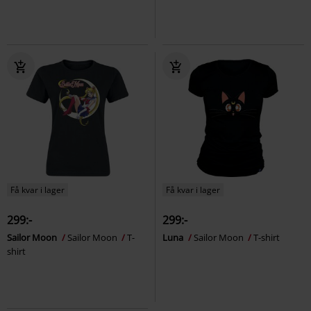
Få kvar i lager
Få kvar i lager
299:-
299:-
Sailor Moon
Sailor Moon
T-
Luna
Sailor Moon
T-shirt
shirt