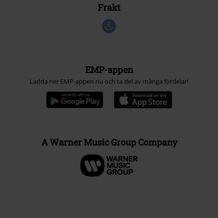
Frakt
EMP-appen
Ladda ner EMP-appen nu och ta del av många fördelar!
A Warner Music Group Company