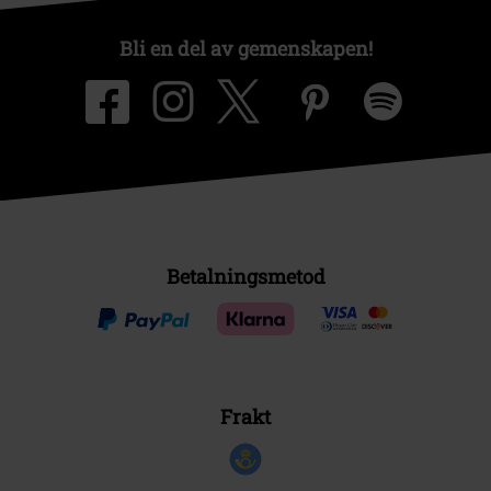
Bli en del av gemenskapen!
Betalningsmetod
Frakt