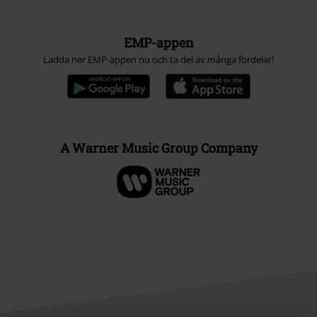
EMP-appen
Ladda ner EMP-appen nu och ta del av många fördelar!
A Warner Music Group Company