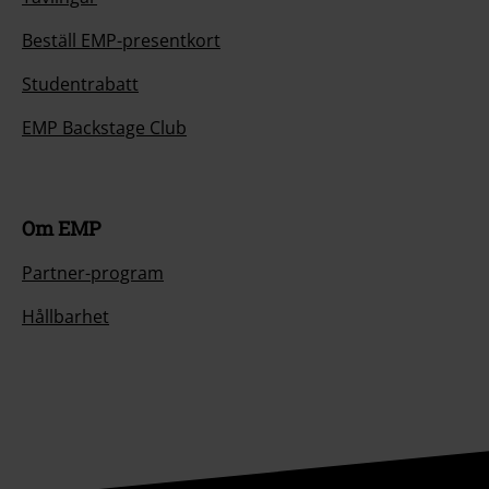
Beställ EMP-presentkort
Studentrabatt
EMP Backstage Club
Om EMP
Partner-program
Hållbarhet