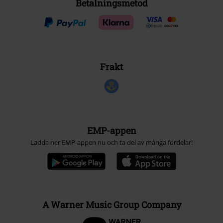
Betalningsmetod
Frakt
EMP-appen
Ladda ner EMP-appen nu och ta del av många fördelar!
A Warner Music Group Company